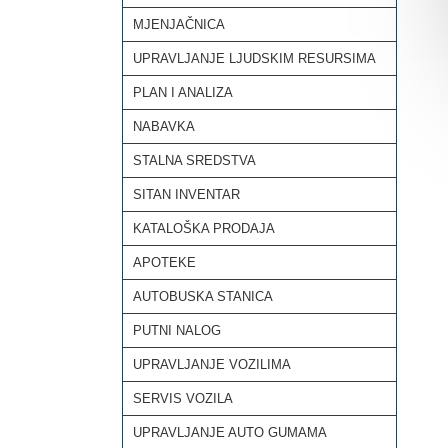
MJENJAČNICA
UPRAVLJANJE LJUDSKIM RESURSIMA
PLAN I ANALIZA
NABAVKA
STALNA SREDSTVA
SITAN INVENTAR
KATALOŠKA PRODAJA
APOTEKE
AUTOBUSKA STANICA
PUTNI NALOG
UPRAVLJANJE VOZILIMA
SERVIS VOZILA
UPRAVLJANJE AUTO GUMAMA