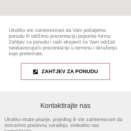
Ukoliko ste zainteresirani da Vam pošaljemo
ponudu ili održimo prezentaciju popunite formu
Zahtjev za ponudu i naši eksperti će Vam održati
neobavezujuću prezentaciju u terminu i okruženju
koje preferirate.
ZAHTJEV ZA PONUDU
Kontaktirajte nas
Ukoliko imate pitanje, prijedlog ili ste zainteresirani da
ostvarimo poslovnu saradnju, slobodno nas