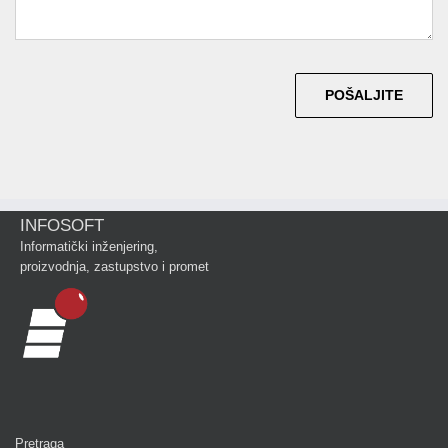
INFOSOFT
Informatički inženjering,
proizvodnja, zastupstvo i promet
Pretraga